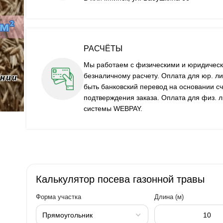
РАСЧЁТЫ
Мы работаем с физическими и юридическ
безналичному расчету. Оплата для юр. ли
быть банковский перевод на основании сч
подтверждения заказа. Оплата для физ. л
системы WEBPAY.
Калькулятор посева газонной травы
Форма участка
Длина (м)