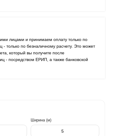
ими лицами и принимаем оплату только по
ц - только по безналичному расчету. Это может
ета, который вы получите после
иц - посредством ЕРИП, а также банковской
Ширина (м)