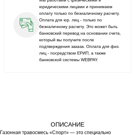
юридическими лицами и принимаем
оплату только по безналичному расчету.
Оплата для юр. лиц - только по
безналичному расчету. Это может быть
банковский перевод на основании счета,
который вы получите после
подтверждения заказа. Оплата для физ.
лиц - посредством ЕРИП, а также
банковской системы WEBPAY.
ОПИСАНИЕ
Газонная травосмесь «Спорт» — это специально