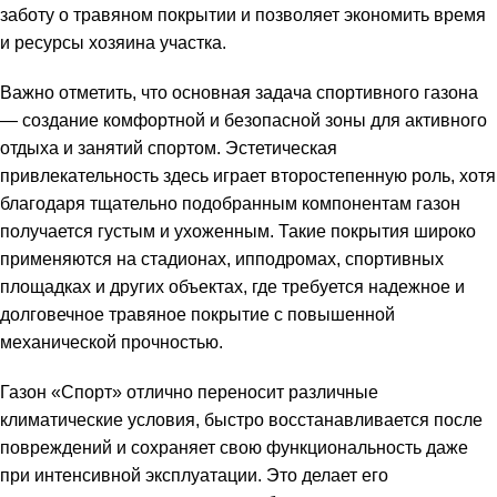
заботу о травяном покрытии и позволяет экономить время
и ресурсы хозяина участка.
Важно отметить, что основная задача спортивного газона
— создание комфортной и безопасной зоны для активного
отдыха и занятий спортом. Эстетическая
привлекательность здесь играет второстепенную роль, хотя
благодаря тщательно подобранным компонентам газон
получается густым и ухоженным. Такие покрытия широко
применяются на стадионах, ипподромах, спортивных
площадках и других объектах, где требуется надежное и
долговечное травяное покрытие с повышенной
механической прочностью.
Газон «Спорт» отлично переносит различные
климатические условия, быстро восстанавливается после
повреждений и сохраняет свою функциональность даже
при интенсивной эксплуатации. Это делает его