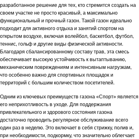
разработанное решение для тех, кто стремится создать на
своем участке не просто красивый, а максимально
функциональный и прочный газон. Такой газон идеально
подходит для активного отдыха и занятий спортом на
открытом воздухе, включая волейбол, баскетбол, футбол,
теннис, гольф и другие виды физической активности.
Благодаря сбалансированному составу трав, эта смесь
обеспечивает высокую устойчивость к вытаптыванию,
механическим повреждениям и интенсивным нагрузкам,
что особенно важно для спортивных площадок и
территорий с большим количеством посетителей.
Одним из ключевых преимуществ газона «Спорт» является
его неприхотливость в уходе. Для поддержания
привлекательного и здорового состояния газона
достаточно проводить регулярное обслуживание всего
один раз в неделю. Это включает в себя стрижку, полив и,
при необходимости, подкормку, что значительно облегчает