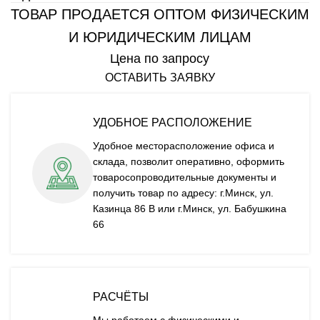
ТОВАР ПРОДАЕТСЯ ОПТОМ ФИЗИЧЕСКИМ
И ЮРИДИЧЕСКИМ ЛИЦАМ
Цена по запросу
ОСТАВИТЬ ЗАЯВКУ
УДОБНОЕ РАСПОЛОЖЕНИЕ
Удобное месторасположение офиса и
склада, позволит оперативно, оформить
товаросопроводительные документы и
получить товар по адресу: г.Минск, ул.
Казинца 86 В или г.Минск, ул. Бабушкина
66
РАСЧЁТЫ
Мы работаем с физическими и