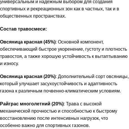
универсальным и надежным выбором для создания
спортивных и рекреационных зон как в частных, так и в
общественных пространствах.
Состав травосмеси:
Овсяница красная (45%)
: Основной компонент,
обеспечивающий быстрое укоренение, густоту и плотность
травостоя, а также хорошую устойчивость к вытаптыванию
и износу.
Овсяница красная (20%)
: Дополнительный сорт овсяницы,
который улучшает засухоустойчивость и адаптивность
газона к различным почвенно-климатическим условиям.
Райграс многолетний (20%)
: Трава с высокой
механической прочностью и способностью к быстрому
восстановлению после интенсивных нагрузок, что
особенно важно для спортивных газонов.