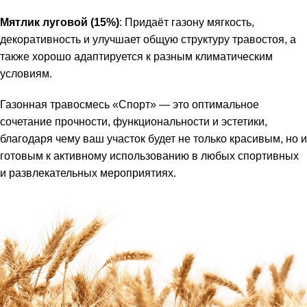
Мятлик луговой (15%)
: Придаёт газону мягкость,
декоративность и улучшает общую структуру травостоя, а
также хорошо адаптируется к разным климатическим
условиям.
Газонная травосмесь «Спорт» — это оптимальное
сочетание прочности, функциональности и эстетики,
благодаря чему ваш участок будет не только красивым, но и
готовым к активному использованию в любых спортивных
и развлекательных мероприятиях.