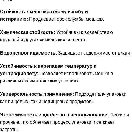
Стойкость к многократному изгибу и
истиранию:
Продлевает срок службы мешков.
Химическая стойкость:
Устойчивы к воздействию
щелочей и других химических веществ.
Водонепроницаемость:
Защищают содержимое от влаги.
Устойчивость к перепадам температур и
ультрафиолету:
Позволяет использовать мешки в
различных климатических условиях.
Универсальность применения:
Подходят для упаковки
как пищевых, так и непищевых продуктов.
Экономичность и удобство в использовании:
Легкие и
прочные, что облегчает процесс упаковки и снижает
затраты.