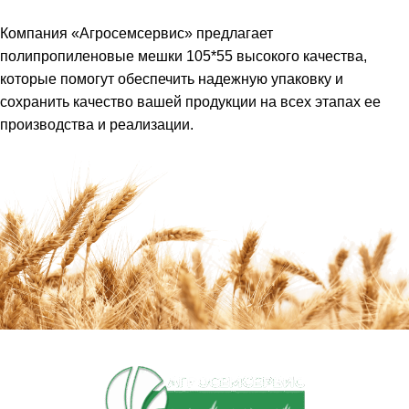
Компания «Агросемсервис» предлагает
полипропиленовые мешки 105*55 высокого качества,
которые помогут обеспечить надежную упаковку и
сохранить качество вашей продукции на всех этапах ее
производства и реализации.