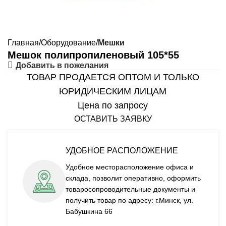
Главная
Оборудование
Мешки
Мешок полипропиленовый 105*55
Добавить в пожелания
ТОВАР ПРОДАЕТСЯ ОПТОМ И ТОЛЬКО
ЮРИДИЧЕСКИМ ЛИЦАМ
Цена по запросу
ОСТАВИТЬ ЗАЯВКУ
УДОБНОЕ РАСПОЛОЖЕНИЕ
Удобное месторасположение офиса и
склада, позволит оперативно, оформить
товаросопроводительные документы и
получить товар по адресу: г.Минск, ул.
Бабушкина 66