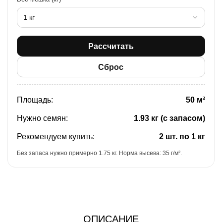
Рассчитать
Сброс
Площадь:
50 м²
Нужно семян:
1.93 кг (с запасом)
Рекомендуем купить:
2 шт. по 1 кг
Без запаса нужно примерно 1.75 кг. Норма высева: 35 г/м².
ОПИСАНИЕ