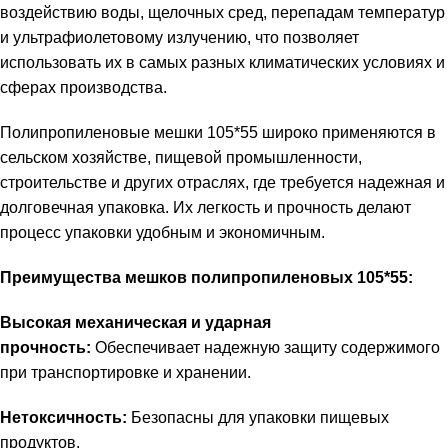
воздействию воды, щелочных сред, перепадам температур
и ультрафиолетовому излучению, что позволяет
использовать их в самых разных климатических условиях и
сферах производства.
Полипропиленовые мешки 105*55 широко применяются в
сельском хозяйстве, пищевой промышленности,
строительстве и других отраслях, где требуется надежная и
долговечная упаковка. Их легкость и прочность делают
процесс упаковки удобным и экономичным.
Преимущества мешков полипропиленовых 105*55:
Высокая механическая и ударная
прочность:
Обеспечивает надежную защиту содержимого
при транспортировке и хранении.
Нетоксичность:
Безопасны для упаковки пищевых
продуктов.