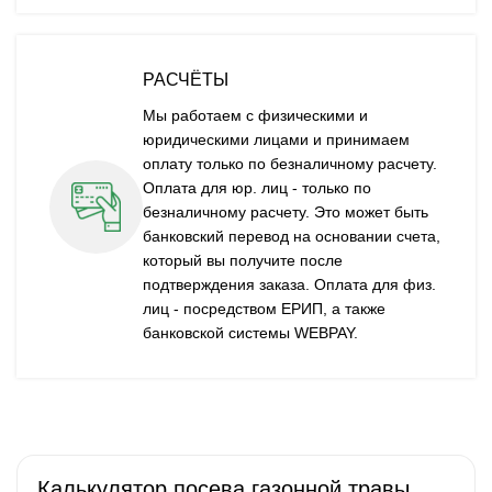
РАСЧЁТЫ
Мы работаем с физическими и
юридическими лицами и принимаем
оплату только по безналичному расчету.
Оплата для юр. лиц - только по
безналичному расчету. Это может быть
банковский перевод на основании счета,
который вы получите после
подтверждения заказа. Оплата для физ.
лиц - посредством ЕРИП, а также
банковской системы WEBPAY.
Калькулятор посева газонной травы