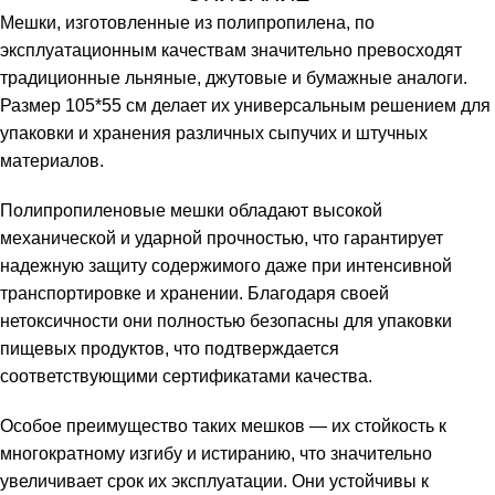
Мешки, изготовленные из полипропилена, по
эксплуатационным качествам значительно превосходят
традиционные льняные, джутовые и бумажные аналоги.
Размер 105*55 см делает их универсальным решением для
упаковки и хранения различных сыпучих и штучных
материалов.
Полипропиленовые мешки обладают высокой
механической и ударной прочностью, что гарантирует
надежную защиту содержимого даже при интенсивной
транспортировке и хранении. Благодаря своей
нетоксичности они полностью безопасны для упаковки
пищевых продуктов, что подтверждается
соответствующими сертификатами качества.
Особое преимущество таких мешков — их стойкость к
многократному изгибу и истиранию, что значительно
увеличивает срок их эксплуатации. Они устойчивы к